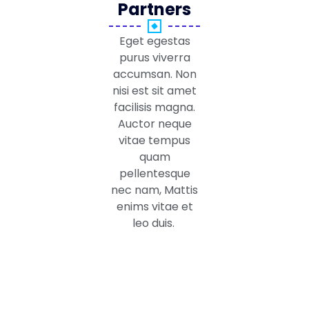
Partners
Eget egestas
purus viverra
accumsan. Non
nisi est sit amet
facilisis magna.
Auctor neque
vitae tempus
quam
pellentesque
nec nam, Mattis
enims vitae et
leo duis.