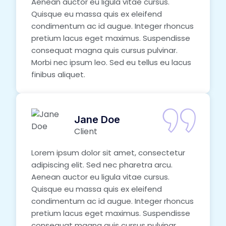
Aenean auctor eu ligula vitae cursus.
Quisque eu massa quis ex eleifend
condimentum ac id augue. Integer rhoncus
pretium lacus eget maximus. Suspendisse
consequat magna quis cursus pulvinar.
Morbi nec ipsum leo. Sed eu tellus eu lacus
finibus aliquet.
Jane Doe
Client
Lorem ipsum dolor sit amet, consectetur
adipiscing elit. Sed nec pharetra arcu.
Aenean auctor eu ligula vitae cursus.
Quisque eu massa quis ex eleifend
condimentum ac id augue. Integer rhoncus
pretium lacus eget maximus. Suspendisse
consequat magna quis cursus pulvinar.