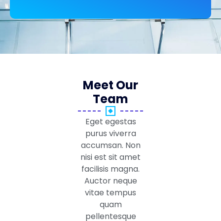
Meet Our
Team
Eget egestas
purus viverra
accumsan. Non
nisi est sit amet
facilisis magna.
Auctor neque
vitae tempus
quam
pellentesque