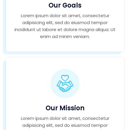
Our Goals
Lorem ipsum dolor sit amet, consectetur
adipisicing elit, sed do eiusmod tempor
incididunt ut labore et dolore magna aliqua. Ut
enim ad minim veniam.
Our Mission
Lorem ipsum dolor sit amet, consectetur
adipisicing elit, sed do eiusmod tempor