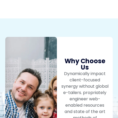
Why Choose
Us
Dynamically impact
client-focused
synergy without global
e-tailers. propriately
engineer web-
enabled resources
and state of the art
methods of