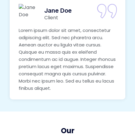
Jane Doe
Client
Lorem ipsum dolor sit amet, consectetur
adipiscing elit. Sed nec pharetra arcu.
Aenean auctor eu ligula vitae cursus.
Quisque eu massa quis ex eleifend
condimentum ac id augue. Integer rhoncus
pretium lacus eget maximus. Suspendisse
consequat magna quis cursus pulvinar.
Morbi nec ipsum leo. Sed eu tellus eu lacus
finibus aliquet.
Our