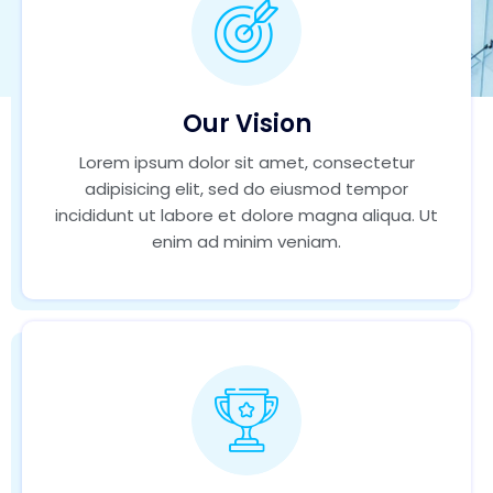
Our Vision
Lorem ipsum dolor sit amet, consectetur
adipisicing elit, sed do eiusmod tempor
incididunt ut labore et dolore magna aliqua. Ut
enim ad minim veniam.