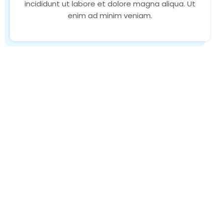
incididunt ut labore et dolore magna aliqua. Ut
enim ad minim veniam.