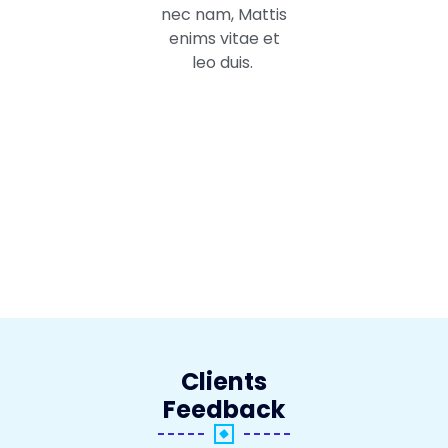
nec nam, Mattis
enims vitae et
leo duis.
Clients
Feedback