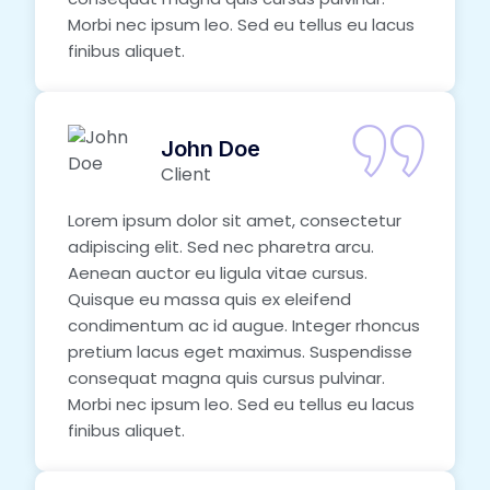
Morbi nec ipsum leo. Sed eu tellus eu lacus
finibus aliquet.
John Doe
Client
Lorem ipsum dolor sit amet, consectetur
adipiscing elit. Sed nec pharetra arcu.
Aenean auctor eu ligula vitae cursus.
Quisque eu massa quis ex eleifend
condimentum ac id augue. Integer rhoncus
pretium lacus eget maximus. Suspendisse
consequat magna quis cursus pulvinar.
Morbi nec ipsum leo. Sed eu tellus eu lacus
finibus aliquet.