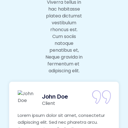
Viverra tellus in
hac habitasse
platea dictumst
vestibulum
rhoncus est.
Cum sociis
natoque
penatibus et,
Neque gravida in
fermentum et
adipiscing elit.
John Doe
Client
Lorem ipsum dolor sit amet, consectetur
adipiscing elit. Sed nec pharetra arcu.